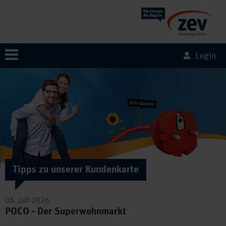
Login
Tipps zu unserer Kundenkarte
06. Juli 2026
POCO - Der Superwohnmarkt