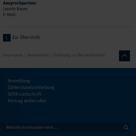
Ansprechpartner
Leonie Bauer
E-Mail:
Zur Übersicht
Impressum
Datenschutz
Erklärung zur Barrierefreiheit
Anmeldung
Zählerstandsmitteilung
SEPA-Lastschrift
Vertrag widerrufen