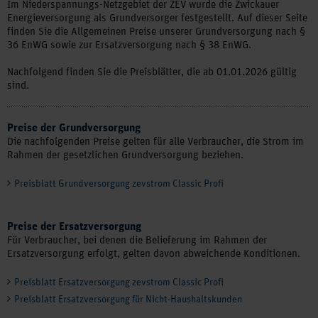
Im Niederspannungs-Netzgebiet der ZEV wurde die Zwickauer
Energieversorgung als Grundversorger festgestellt. Auf dieser Seite
finden Sie die Allgemeinen Preise unserer Grundversorgung nach §
36 EnWG sowie zur Ersatzversorgung nach § 38 EnWG.
Nachfolgend finden Sie die Preisblätter, die ab 01.01.2026 gültig
sind.
Preise der Grundversorgung
Die nachfolgenden Preise gelten für alle Verbraucher, die Strom im
Rahmen der gesetzlichen Grundversorgung beziehen.
Preisblatt Grundversorgung zevstrom Classic Profi
Preise der Ersatzversorgung
Für Verbraucher, bei denen die Belieferung im Rahmen der
Ersatzversorgung erfolgt, gelten davon abweichende Konditionen.
Preisblatt Ersatzversorgung zevstrom Classic Profi
Preisblatt Ersatzversorgung für Nicht-Haushaltskunden