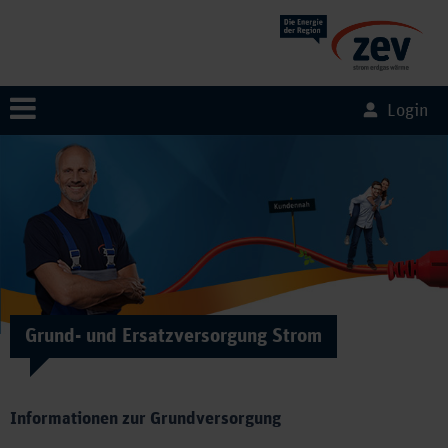
Login
Grund- und Ersatzversorgung Strom
Informationen zur Grundversorgung