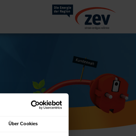
Über Cookies