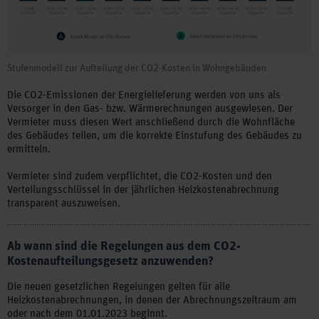
Stufenmodell zur Aufteilung der CO2-Kosten in Wohngebäuden
Die CO2-Emissionen der Energielieferung werden von uns als
Versorger in den Gas- bzw. Wärmerechnungen ausgewiesen. Der
Vermieter muss diesen Wert anschließend durch die Wohnfläche
des Gebäudes teilen, um die korrekte Einstufung des Gebäudes zu
ermitteln.
Vermieter sind zudem verpflichtet, die CO2-Kosten und den
Verteilungsschlüssel in der jährlichen Heizkostenabrechnung
transparent auszuweisen.
Ab wann sind die Regelungen aus dem CO2-
Kostenaufteilungsgesetz anzuwenden?
Die neuen gesetzlichen Regelungen gelten für alle
Heizkostenabrechnungen, in denen der Abrechnungszeitraum am
oder nach dem 01.01.2023 beginnt.