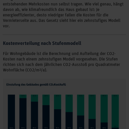
entstehenden Mehrkosten nun selbst tragen. Wie viel genau, hängt
davon ab, wie klimafreundlich das Haus gebaut ist: Je
energieeffizienter, desto niedriger fallen die Kosten für die
Vermieterseite aus. Das Gesetz sieht hier ein zehnstufiges Modell
vor.
Kostenverteilung nach Stufenmodell
Für Wohngebäude ist die Berechnung und Aufteilung der CO2-
Kosten nach einem zehnstufigen Modell vorgesehen. Die Stufen
richten sich nach dem jährlichen CO2-Ausstoß pro Quadratmeter
Wohnfläche (CO2/m²/a).