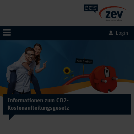
Login
Informationen zum CO2-
Kostenaufteilungsgesetz