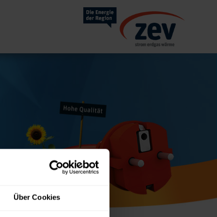
Über Cookies