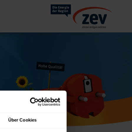
Über Cookies
rhalten