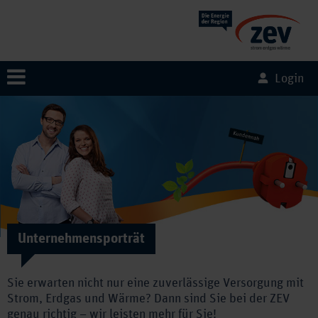
Login
Unternehmensporträt
Sie erwarten nicht nur eine zuverlässige Versorgung mit
Strom, Erdgas und Wärme? Dann sind Sie bei der ZEV
genau richtig – wir leisten mehr für Sie!