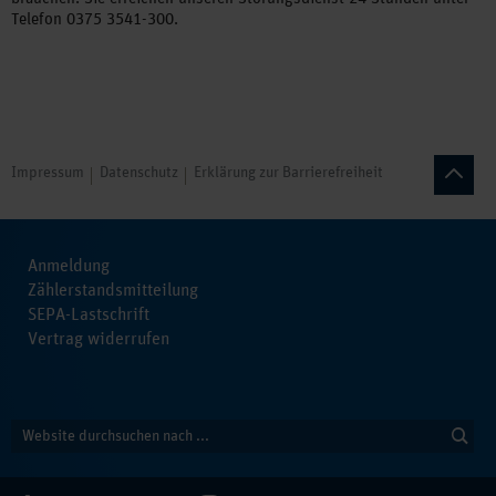
Telefon 0375 3541-300.
Impressum
Datenschutz
Erklärung zur Barrierefreiheit
Anmeldung
Zählerstandsmitteilung
SEPA-Lastschrift
Vertrag widerrufen