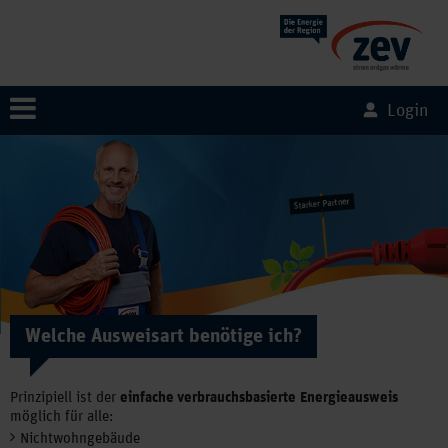
Login
Welche Ausweisart benötige ich?
Prinzipiell ist der
einfache verbrauchsbasierte
Energieausweis
möglich für alle:
Nichtwohngebäude