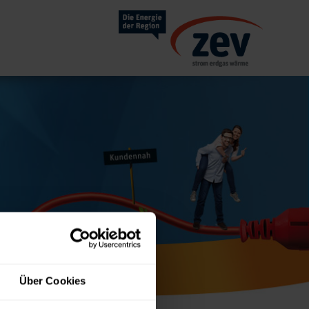
Über Cookies