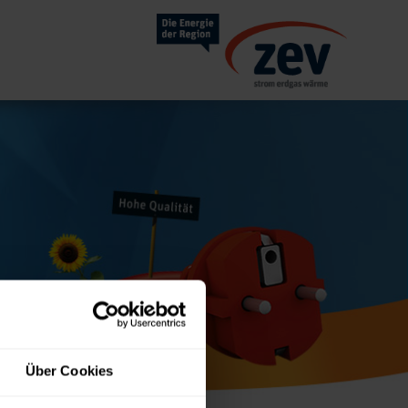
Über Cookies