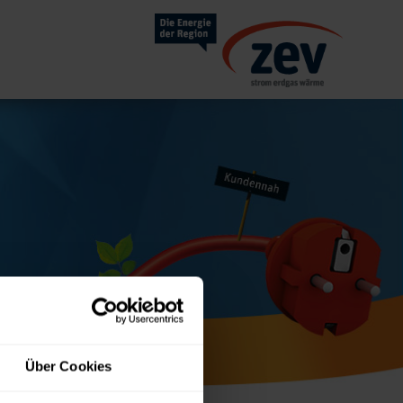
Über Cookies