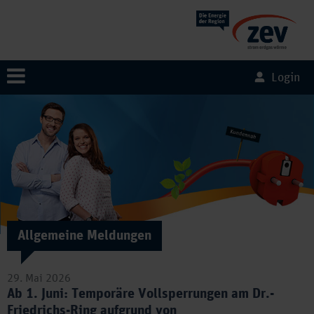
Login
Allgemeine Meldungen
29. Mai 2026
Ab 1. Juni: Temporäre Vollsperrungen am Dr.-
Friedrichs-Ring aufgrund von